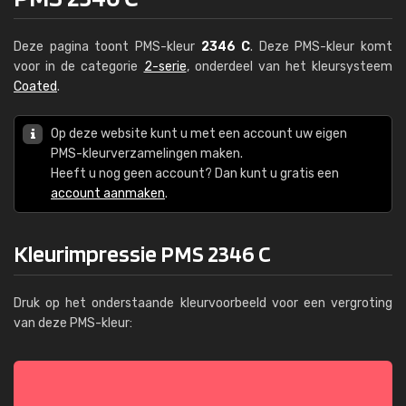
Deze pagina toont PMS-kleur
2346 C
. Deze PMS-kleur komt
voor in de categorie
2-serie
, onderdeel van het kleursysteem
Coated
.
Op deze website kunt u met een account uw eigen
PMS-kleurverzamelingen maken.
Heeft u nog geen account? Dan kunt u gratis een
account aanmaken
.
Kleurimpressie PMS 2346 C
Druk op het onderstaande kleurvoorbeeld voor een vergroting
van deze PMS-kleur: