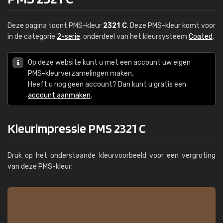
Deze pagina toont PMS-kleur
2321 C
. Deze PMS-kleur komt voor
in de categorie
2-serie
, onderdeel van het kleursysteem
Coated
.
Op deze website kunt u met een account uw eigen
PMS-kleurverzamelingen maken.
Heeft u nog geen account? Dan kunt u gratis een
account aanmaken
.
Kleurimpressie PMS 2321 C
Druk op het onderstaande kleurvoorbeeld voor een vergroting
van deze PMS-kleur: