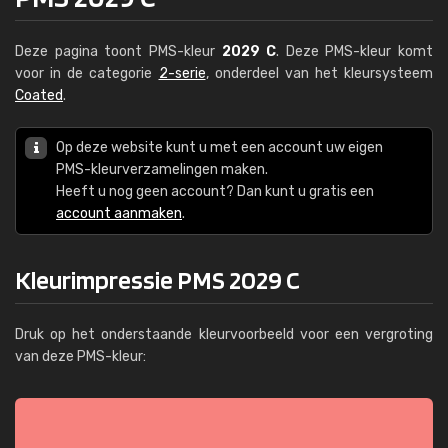
Deze pagina toont PMS-kleur
2029 C
. Deze PMS-kleur komt
voor in de categorie
2-serie
, onderdeel van het kleursysteem
Coated
.
Op deze website kunt u met een account uw eigen
PMS-kleurverzamelingen maken.
Heeft u nog geen account? Dan kunt u gratis een
account aanmaken
.
Kleurimpressie PMS 2029 C
Druk op het onderstaande kleurvoorbeeld voor een vergroting
van deze PMS-kleur: