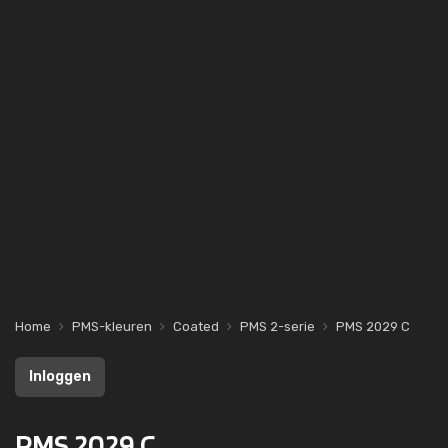
Home
PMS-kleuren
Coated
PMS 2-serie
PMS 2029 C
Inloggen
PMS 2029 C