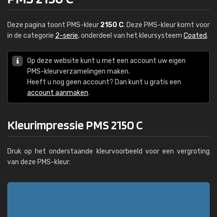
Deze pagina toont PMS-kleur
2150 C
. Deze PMS-kleur komt voor
in de categorie
2-serie
, onderdeel van het kleursysteem
Coated
.
Op deze website kunt u met een account uw eigen
PMS-kleurverzamelingen maken.
Heeft u nog geen account? Dan kunt u gratis een
account aanmaken
.
Kleurimpressie PMS 2150 C
Druk op het onderstaande kleurvoorbeeld voor een vergroting
van deze PMS-kleur: