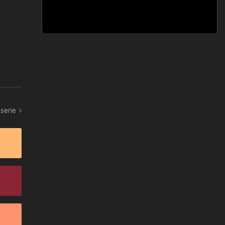
serie