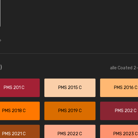
)
alle Coated 2-
PMS 201 C
PMS 2015 C
PMS 2016 C
PMS 2018 C
PMS 2019 C
PMS 202 C
PMS 2021 C
PMS 2022 C
PMS 2023 C