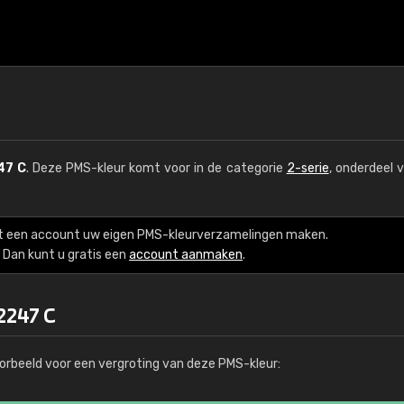
47 C
. Deze PMS-kleur komt voor in de categorie
2-serie
, onderdeel 
t een account uw eigen PMS-kleurverzamelingen maken.
Dan kunt u gratis een
account aanmaken
.
2247 C
orbeeld voor een vergroting van deze PMS-kleur: