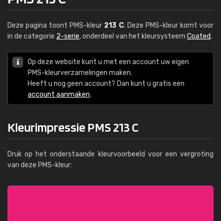
Deze pagina toont PMS-kleur
213 C
. Deze PMS-kleur komt voor
in de categorie
2-serie
, onderdeel van het kleursysteem
Coated
.
Op deze website kunt u met een account uw eigen
PMS-kleurverzamelingen maken.
Heeft u nog geen account? Dan kunt u gratis een
account aanmaken
.
Kleurimpressie PMS 213 C
Druk op het onderstaande kleurvoorbeeld voor een vergroting
van deze PMS-kleur: