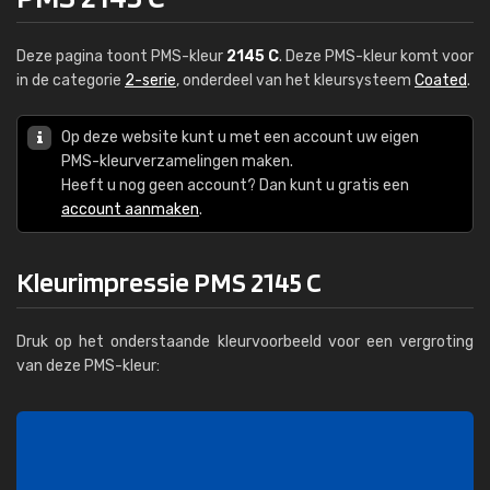
Deze pagina toont PMS-kleur
2145 C
. Deze PMS-kleur komt voor
in de categorie
2-serie
, onderdeel van het kleursysteem
Coated
.
Op deze website kunt u met een account uw eigen
PMS-kleurverzamelingen maken.
Heeft u nog geen account? Dan kunt u gratis een
account aanmaken
.
Kleurimpressie PMS 2145 C
Druk op het onderstaande kleurvoorbeeld voor een vergroting
van deze PMS-kleur: