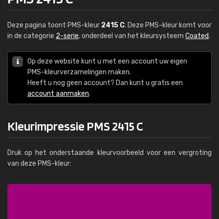
Deze pagina toont PMS-kleur
2415 C
. Deze PMS-kleur komt voor
in de categorie
2-serie
, onderdeel van het kleursysteem
Coated
.
Op deze website kunt u met een account uw eigen
PMS-kleurverzamelingen maken.
Heeft u nog geen account? Dan kunt u gratis een
account aanmaken
.
Kleurimpressie PMS 2415 C
Druk op het onderstaande kleurvoorbeeld voor een vergroting
van deze PMS-kleur: