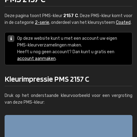
Deze pagina toont PMS-kleur
2157 C
. Deze PMS-kleur komt voor
in de categorie
2-serie
, onderdeel van het kleursysteem
Coated
.
Op deze website kunt u met een account uw eigen
PMS-kleurverzamelingen maken.
Heeft u nog geen account? Dan kunt u gratis een
account aanmaken
.
Kleurimpressie PMS 2157 C
Druk op het onderstaande kleurvoorbeeld voor een vergroting
van deze PMS-kleur: