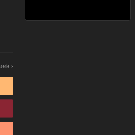
serie