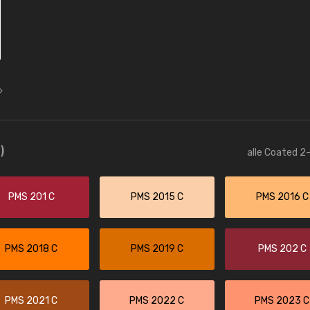
)
alle Coated 2-
PMS 201 C
PMS 2015 C
PMS 2016 C
PMS 2018 C
PMS 2019 C
PMS 202 C
PMS 2021 C
PMS 2022 C
PMS 2023 C