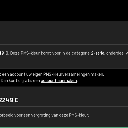
49 C
. Deze PMS-kleur komt voor in de categorie
2-serie
, onderdeel 
t een account uw eigen PMS-kleurverzamelingen maken.
Dan kunt u gratis een
account aanmaken
.
2249 C
orbeeld voor een vergroting van deze PMS-kleur: