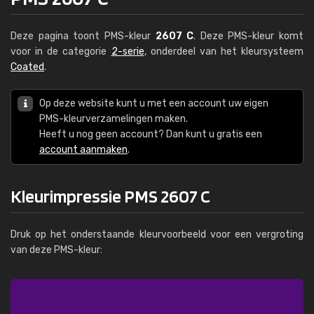
Deze pagina toont PMS-kleur
2607 C
. Deze PMS-kleur komt
voor in de categorie
2-serie
, onderdeel van het kleursysteem
Coated
.
Op deze website kunt u met een account uw eigen
PMS-kleurverzamelingen maken.
Heeft u nog geen account? Dan kunt u gratis een
account aanmaken
.
Kleurimpressie PMS 2607 C
Druk op het onderstaande kleurvoorbeeld voor een vergroting
van deze PMS-kleur: