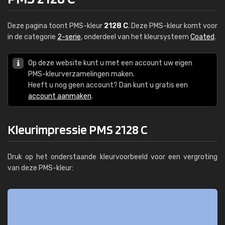
Deze pagina toont PMS-kleur
2128 C
. Deze PMS-kleur komt voor
in de categorie
2-serie
, onderdeel van het kleursysteem
Coated
.
Op deze website kunt u met een account uw eigen
PMS-kleurverzamelingen maken.
Heeft u nog geen account? Dan kunt u gratis een
account aanmaken
.
Kleurimpressie PMS 2128 C
Druk op het onderstaande kleurvoorbeeld voor een vergroting
van deze PMS-kleur: