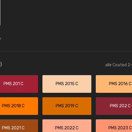
)
alle Coated 2-
PMS 201 C
PMS 2015 C
PMS 2016 C
PMS 2018 C
PMS 2019 C
PMS 202 C
PMS 2021 C
PMS 2022 C
PMS 2023 C