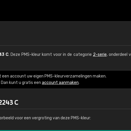
43 C
. Deze PMS-kleur komt voor in de categorie
2-serie
, onderdeel 
t een account uw eigen PMS-kleurverzamelingen maken.
Dan kunt u gratis een
account aanmaken
.
2243 C
orbeeld voor een vergroting van deze PMS-kleur: