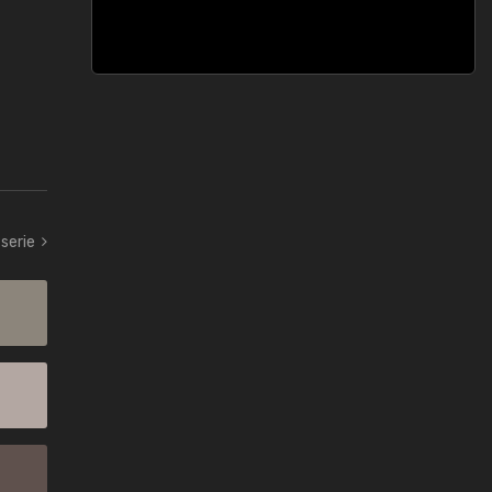
serie