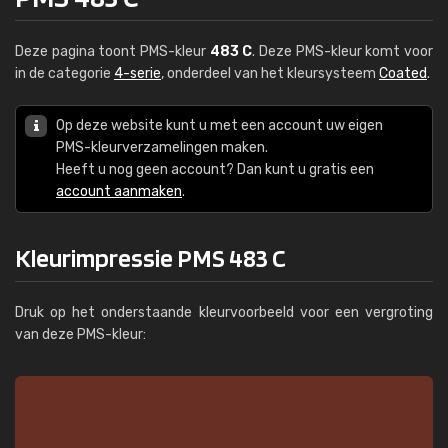
Deze pagina toont PMS-kleur
483 C
. Deze PMS-kleur komt voor
in de categorie
4-serie
, onderdeel van het kleursysteem
Coated
.
Op deze website kunt u met een account uw eigen
PMS-kleurverzamelingen maken.
Heeft u nog geen account? Dan kunt u gratis een
account aanmaken
.
Kleurimpressie PMS 483 C
Druk op het onderstaande kleurvoorbeeld voor een vergroting
van deze PMS-kleur: