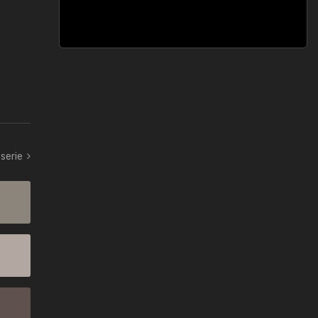
serie