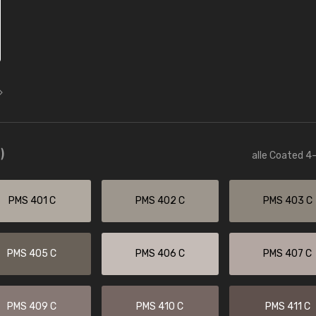
)
alle Coated 4-
PMS 401 C
PMS 402 C
PMS 403 C
PMS 405 C
PMS 406 C
PMS 407 C
PMS 409 C
PMS 410 C
PMS 411 C