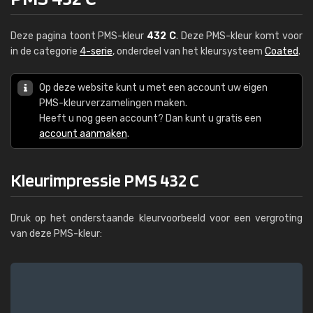
Deze pagina toont PMS-kleur
432 C
. Deze PMS-kleur komt voor
in de categorie
4-serie
, onderdeel van het kleursysteem
Coated
.
Op deze website kunt u met een account uw eigen
PMS-kleurverzamelingen maken.
Heeft u nog geen account? Dan kunt u gratis een
account aanmaken
.
Kleurimpressie PMS 432 C
Druk op het onderstaande kleurvoorbeeld voor een vergroting
van deze PMS-kleur: