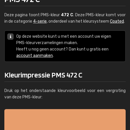
Deze pagina toont PMS-kleur
472 C
. Deze PMS-kleur komt voor
in de categorie
4-serie
, onderdeel van het kleursysteem
Coated
.
Op deze website kunt u met een account uw eigen
PMS-kleurverzamelingen maken.
Heeft u nog geen account? Dan kunt u gratis een
account aanmaken
.
Kleurimpressie PMS 472 C
Druk op het onderstaande kleurvoorbeeld voor een vergroting
van deze PMS-kleur: