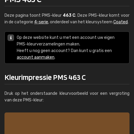
Deze pagina toont PMS-kleur
463 C
. Deze PMS-kleur komt voor
in de categorie
4-serie
, onderdeel van het kleursysteem
Coated
.
Op deze website kunt u met een account uw eigen
PMS-kleurverzamelingen maken.
Heeft u nog geen account? Dan kunt u gratis een
account aanmaken
.
Kleurimpressie PMS 463 C
Druk op het onderstaande kleurvoorbeeld voor een vergroting
van deze PMS-kleur: