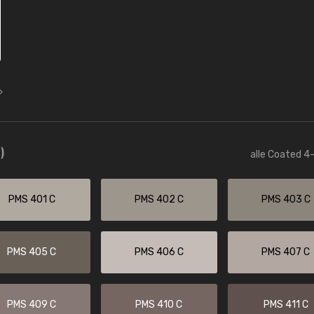
)
alle Coated 4-
PMS 401 C
PMS 402 C
PMS 403 C
PMS 405 C
PMS 406 C
PMS 407 C
PMS 409 C
PMS 410 C
PMS 411 C