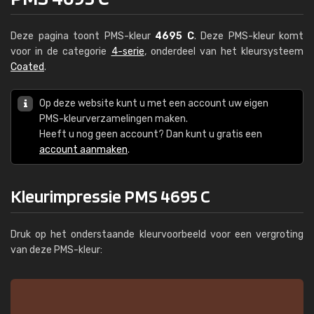
Deze pagina toont PMS-kleur
4695 C
. Deze PMS-kleur komt
voor in de categorie
4-serie
, onderdeel van het kleursysteem
Coated
.
Op deze website kunt u met een account uw eigen
PMS-kleurverzamelingen maken.
Heeft u nog geen account? Dan kunt u gratis een
account aanmaken
.
Kleurimpressie PMS 4695 C
Druk op het onderstaande kleurvoorbeeld voor een vergroting
van deze PMS-kleur: