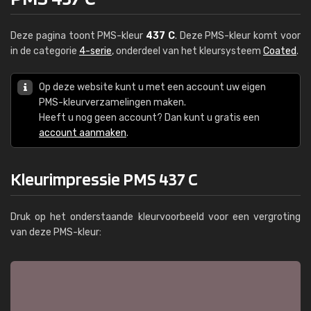
Deze pagina toont PMS-kleur
437 C
. Deze PMS-kleur komt voor
in de categorie
4-serie
, onderdeel van het kleursysteem
Coated
.
Op deze website kunt u met een account uw eigen
PMS-kleurverzamelingen maken.
Heeft u nog geen account? Dan kunt u gratis een
account aanmaken
.
Kleurimpressie PMS 437 C
Druk op het onderstaande kleurvoorbeeld voor een vergroting
van deze PMS-kleur: