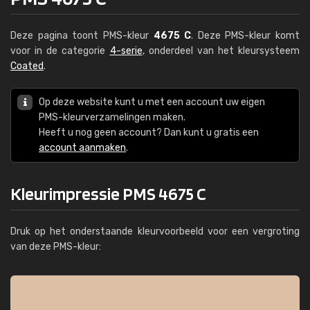
Deze pagina toont PMS-kleur
4675 C
. Deze PMS-kleur komt
voor in de categorie
4-serie
, onderdeel van het kleursysteem
Coated
.
Op deze website kunt u met een account uw eigen
PMS-kleurverzamelingen maken.
Heeft u nog geen account? Dan kunt u gratis een
account aanmaken
.
Kleurimpressie PMS 4675 C
Druk op het onderstaande kleurvoorbeeld voor een vergroting
van deze PMS-kleur: