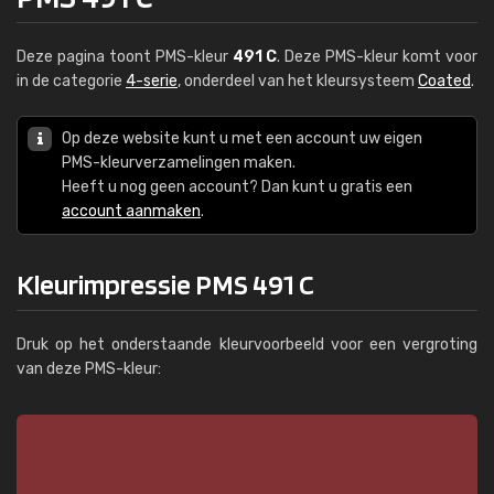
Deze pagina toont PMS-kleur
491 C
. Deze PMS-kleur komt voor
in de categorie
4-serie
, onderdeel van het kleursysteem
Coated
.
Op deze website kunt u met een account uw eigen
PMS-kleurverzamelingen maken.
Heeft u nog geen account? Dan kunt u gratis een
account aanmaken
.
Kleurimpressie PMS 491 C
Druk op het onderstaande kleurvoorbeeld voor een vergroting
van deze PMS-kleur: