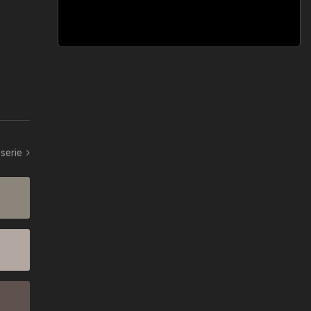
serie