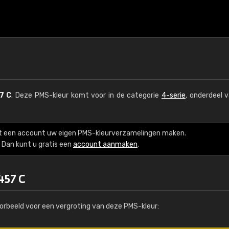
7 C
. Deze PMS-kleur komt voor in de categorie
4-serie
, onderdeel 
t een account uw eigen PMS-kleurverzamelingen maken.
Dan kunt u gratis een
account aanmaken
.
457 C
orbeeld voor een vergroting van deze PMS-kleur: