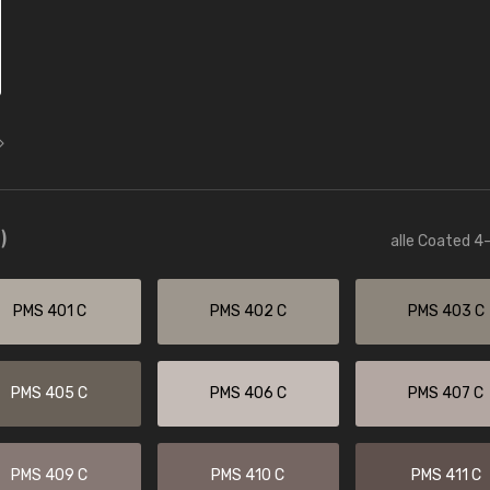
)
alle Coated 4-
PMS 401 C
PMS 402 C
PMS 403 C
PMS 405 C
PMS 406 C
PMS 407 C
PMS 409 C
PMS 410 C
PMS 411 C