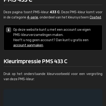
Deze pagina toont PMS-kleur
433 C
. Deze PMS-kleur komt voor
in de categorie
4-serie
, onderdeel van het kleursysteem
Coated
.
Op deze website kunt u met een account uw eigen
PMS-kleurverzamelingen maken.
Heeft u nog geen account? Dan kunt u gratis een
account aanmaken
.
Kleurimpressie PMS 433 C
Druk op het onderstaande kleurvoorbeeld voor een vergroting
van deze PMS-kleur: