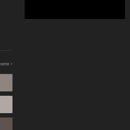
serie