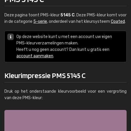
Deze pagina toont PMS-kleur
5145 C
. Deze PMS-kleur komt voor
in de categorie
5-serie
, onderdeel van het kleursysteem
Coated
.
Op deze website kunt u met een account uw eigen
PMS-kleurverzamelingen maken.
Heeft u nog geen account? Dan kunt u gratis een
account aanmaken
.
Kleurimpressie PMS 5145 C
Druk op het onderstaande kleurvoorbeeld voor een vergroting
van deze PMS-kleur: