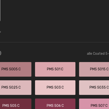
)
alle Coated 5-
PMS 5005 C
PMS 501 C
PMS 5015 C
PMS 5025 C
PMS 503 C
PMS 5035 C
PMS 505 C
PMS 506 C
PMS 507 C