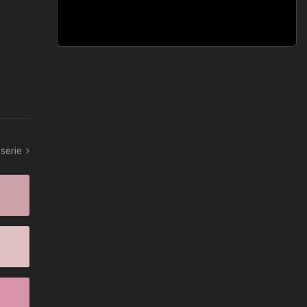
serie