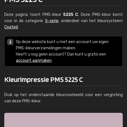
Deze pagina toont PMS-kleur
5225 C
. Deze PMS-kleur komt
voor in de categorie
5-serie
, onderdeel van het kleursysteem
Coated
.
Op deze website kunt u met een account uw eigen
PMS-kleurverzamelingen maken.
Heeft u nog geen account? Dan kunt u gratis een
account aanmaken
.
Kleurimpressie PMS 5225 C
Druk op het onderstaande kleurvoorbeeld voor een vergroting
van deze PMS-kleur: