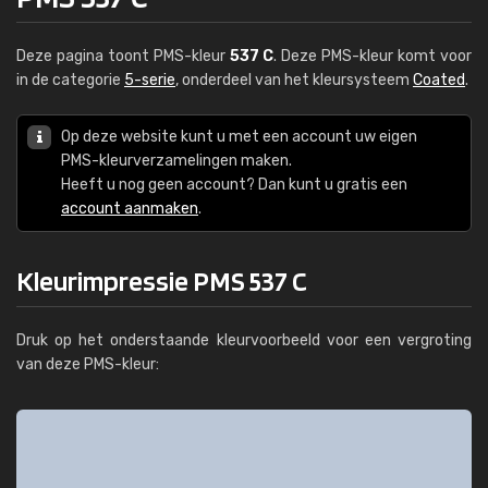
Deze pagina toont PMS-kleur
537 C
. Deze PMS-kleur komt voor
in de categorie
5-serie
, onderdeel van het kleursysteem
Coated
.
Op deze website kunt u met een account uw eigen
PMS-kleurverzamelingen maken.
Heeft u nog geen account? Dan kunt u gratis een
account aanmaken
.
Kleurimpressie PMS 537 C
Druk op het onderstaande kleurvoorbeeld voor een vergroting
van deze PMS-kleur: