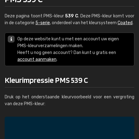
Deze pagina toont PMS-kleur
539 C
. Deze PMS-kleur komt voor
in de categorie
5-serie
, onderdeel van het kleursysteem
Coated
.
Op deze website kunt u met een account uw eigen
PMS-kleurverzamelingen maken.
Heeft u nog geen account? Dan kunt u gratis een
account aanmaken
.
Kleurimpressie PMS 539 C
Druk op het onderstaande kleurvoorbeeld voor een vergroting
van deze PMS-kleur: