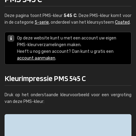
Deze pagina toont PMS-kleur
545 C
. Deze PMS-kleur komt voor
in de categorie
5-serie
, onderdeel van het kleursysteem
Coated
.
Op deze website kunt u met een account uw eigen
PMS-kleurverzamelingen maken.
Heeft u nog geen account? Dan kunt u gratis een
account aanmaken
.
Kleurimpressie PMS 545 C
Druk op het onderstaande kleurvoorbeeld voor een vergroting
van deze PMS-kleur: