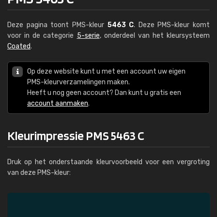
Deze pagina toont PMS-kleur
5463 C
. Deze PMS-kleur komt
voor in de categorie
5-serie
, onderdeel van het kleursysteem
Coated
.
Op deze website kunt u met een account uw eigen
PMS-kleurverzamelingen maken.
Heeft u nog geen account? Dan kunt u gratis een
account aanmaken
.
Kleurimpressie PMS 5463 C
Druk op het onderstaande kleurvoorbeeld voor een vergroting
van deze PMS-kleur: