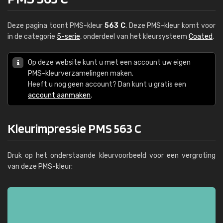
Deze pagina toont PMS-kleur
563 C
. Deze PMS-kleur komt voor
in de categorie
5-serie
, onderdeel van het kleursysteem
Coated
.
Op deze website kunt u met een account uw eigen
PMS-kleurverzamelingen maken.
Heeft u nog geen account? Dan kunt u gratis een
account aanmaken
.
Kleurimpressie PMS 563 C
Druk op het onderstaande kleurvoorbeeld voor een vergroting
van deze PMS-kleur: