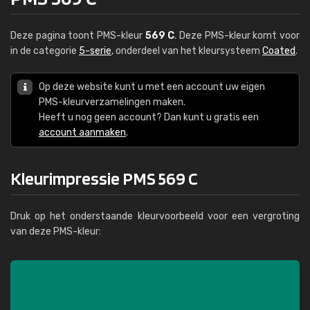
Deze pagina toont PMS-kleur
569 C
. Deze PMS-kleur komt voor
in de categorie
5-serie
, onderdeel van het kleursysteem
Coated
.
Op deze website kunt u met een account uw eigen
PMS-kleurverzamelingen maken.
Heeft u nog geen account? Dan kunt u gratis een
account aanmaken
.
Kleurimpressie PMS 569 C
Druk op het onderstaande kleurvoorbeeld voor een vergroting
van deze PMS-kleur: