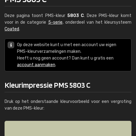
Deze pagina toont PMS-kleur
5803 C
. Deze PMS-kleur komt
voor in de categorie
5-serie
, onderdeel van het kleursysteem
Coated
.
Op deze website kunt u met een account uw eigen
PMS-kleurverzamelingen maken.
Heeft u nog geen account? Dan kunt u gratis een
account aanmaken
.
Kleurimpressie PMS 5803 C
Druk op het onderstaande kleurvoorbeeld voor een vergroting
van deze PMS-kleur: