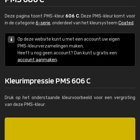
Deze pagina toont PMS-kleur
606 C
. Deze PMS-kleur komt voor
in de categorie
6-serie
, onderdeel van het kleursysteem
Coated
.
Op deze website kunt u met een account uw eigen
PMS-kleurverzamelingen maken.
Heeft u nog geen account? Dan kunt u gratis een
account aanmaken
.
Kleurimpressie PMS 606 C
Druk op het onderstaande kleurvoorbeeld voor een vergroting
van deze PMS-kleur: