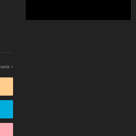
serie