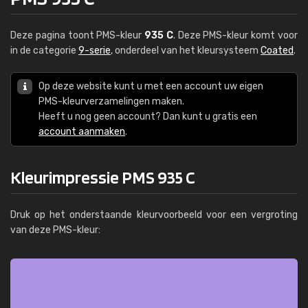
Deze pagina toont PMS-kleur
935 C
. Deze PMS-kleur komt voor
in de categorie
9-serie
, onderdeel van het kleursysteem
Coated
.
Op deze website kunt u met een account uw eigen
PMS-kleurverzamelingen maken.
Heeft u nog geen account? Dan kunt u gratis een
account aanmaken
.
Kleurimpressie PMS 935 C
Druk op het onderstaande kleurvoorbeeld voor een vergroting
van deze PMS-kleur: