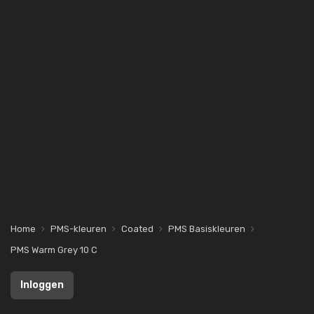
Home
PMS-kleuren
Coated
PMS Basiskleuren
PMS Warm Grey 10 C
Inloggen