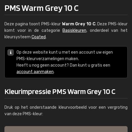
PMS Warm Grey 10 C
Deze pagina toont PMS-kleur
Warm Grey 10 C
. Deze PMS-kleur
komt voor in de categorie
Basiskleuren
, onderdeel van het
kleursysteem
Coated
.
Op deze website kunt u met een account uw eigen
PMS-kleurverzamelingen maken.
Heeft u nog geen account? Dan kunt u gratis een
account aanmaken
.
Kleurimpressie PMS Warm Grey 10 C
Druk op het onderstaande kleurvoorbeeld voor een vergroting
van deze PMS-kleur: