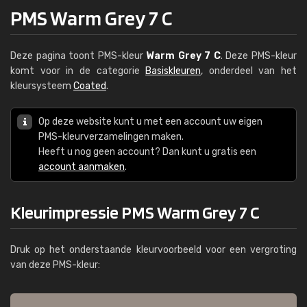
PMS Warm Grey 7 C
Deze pagina toont PMS-kleur
Warm Grey 7 C
. Deze PMS-kleur
komt voor in de categorie
Basiskleuren
, onderdeel van het
kleursysteem
Coated
.
Op deze website kunt u met een account uw eigen
PMS-kleurverzamelingen maken.
Heeft u nog geen account? Dan kunt u gratis een
account aanmaken
.
Kleurimpressie PMS Warm Grey 7 C
Druk op het onderstaande kleurvoorbeeld voor een vergroting
van deze PMS-kleur: