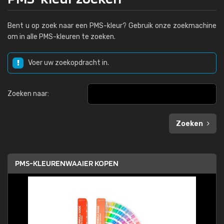
Bent u op zoek naar een PMS-kleur? Gebruik onze zoekmachine
om in alle PMS-kleuren te zoeken.
Voer uw zoekopdracht in.
Zoeken naar:
Zoeken
PMS-KLEURENWAAIER KOPEN