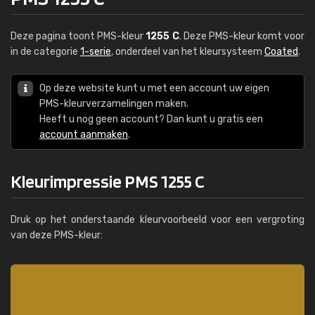
Deze pagina toont PMS-kleur
1255 C
. Deze PMS-kleur komt voor
in de categorie
1-serie
, onderdeel van het kleursysteem
Coated
.
Op deze website kunt u met een account uw eigen
PMS-kleurverzamelingen maken.
Heeft u nog geen account? Dan kunt u gratis een
account aanmaken
.
Kleurimpressie PMS 1255 C
Druk op het onderstaande kleurvoorbeeld voor een vergroting
van deze PMS-kleur: