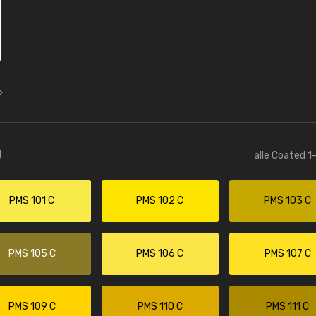
)
alle Coated 1
PMS 101 C
PMS 102 C
PMS 103 C
PMS 105 C
PMS 106 C
PMS 107 C
PMS 109 C
PMS 110 C
PMS 111 C