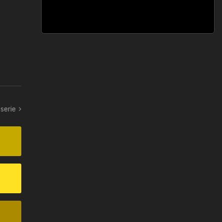
-serie