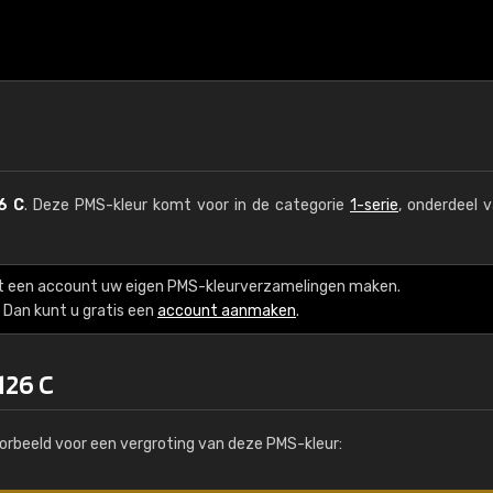
6 C
. Deze PMS-kleur komt voor in de categorie
1-serie
, onderdeel 
t een account uw eigen PMS-kleurverzamelingen maken.
Dan kunt u gratis een
account aanmaken
.
126 C
orbeeld voor een vergroting van deze PMS-kleur: