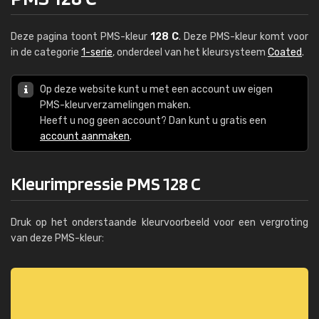
Deze pagina toont PMS-kleur
128 C
. Deze PMS-kleur komt voor
in de categorie
1-serie
, onderdeel van het kleursysteem
Coated
.
Op deze website kunt u met een account uw eigen
PMS-kleurverzamelingen maken.
Heeft u nog geen account? Dan kunt u gratis een
account aanmaken
.
Kleurimpressie PMS 128 C
Druk op het onderstaande kleurvoorbeeld voor een vergroting
van deze PMS-kleur: