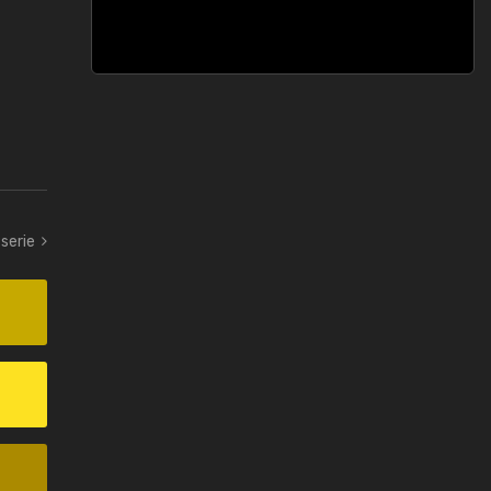
-serie