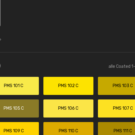
)
alle Coated 1
PMS 101 C
PMS 102 C
PMS 103 C
PMS 105 C
PMS 106 C
PMS 107 C
PMS 109 C
PMS 110 C
PMS 111 C