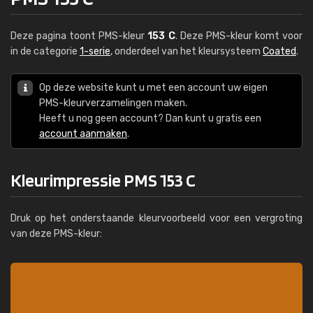
Deze pagina toont PMS-kleur
153 C
. Deze PMS-kleur komt voor
in de categorie
1-serie
, onderdeel van het kleursysteem
Coated
.
Op deze website kunt u met een account uw eigen
PMS-kleurverzamelingen maken.
Heeft u nog geen account? Dan kunt u gratis een
account aanmaken
.
Kleurimpressie PMS 153 C
Druk op het onderstaande kleurvoorbeeld voor een vergroting
van deze PMS-kleur: