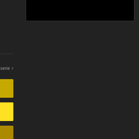
-serie