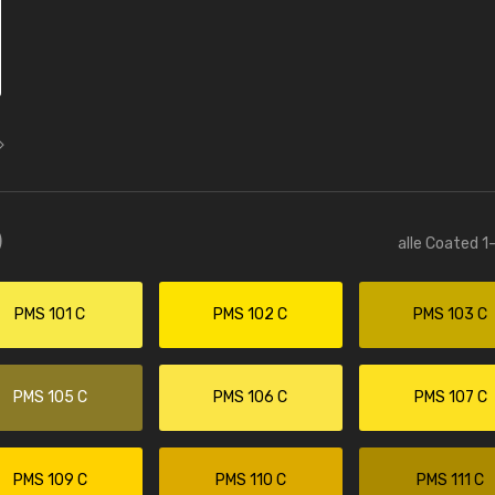
)
alle Coated 1
PMS 101 C
PMS 102 C
PMS 103 C
PMS 105 C
PMS 106 C
PMS 107 C
PMS 109 C
PMS 110 C
PMS 111 C