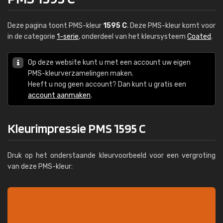
Deze pagina toont PMS-kleur
1595 C
. Deze PMS-kleur komt voor
in de categorie
1-serie
, onderdeel van het kleursysteem
Coated
.
Op deze website kunt u met een account uw eigen
PMS-kleurverzamelingen maken.
Heeft u nog geen account? Dan kunt u gratis een
account aanmaken
.
Kleurimpressie PMS 1595 C
Druk op het onderstaande kleurvoorbeeld voor een vergroting
van deze PMS-kleur: